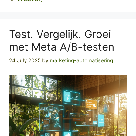
Test. Vergelijk. Groei
met Meta A/B-testen
24 July 2025
by
marketing-automatisering