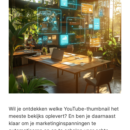
Wil je ontdekken welke YouTube-thumbnail het
meeste bekijks oplevert? En ben je daarnaast
klaar om je marketinginspanningen te