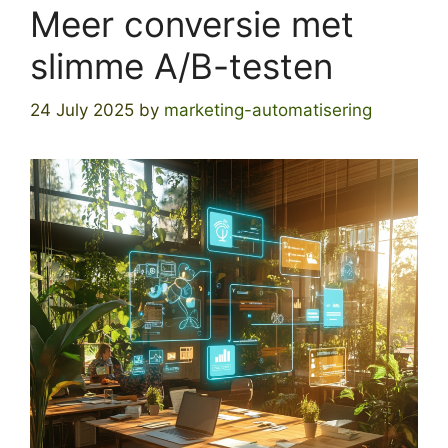
Meer conversie met
slimme A/B-testen
24 July 2025
by
marketing-automatisering