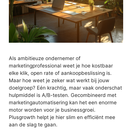
Als ambitieuze ondernemer of
marketingprofessional weet je hoe kostbaar
elke klik, open rate of aankoopbeslissing is.
Maar hoe weet je zeker wat werkt bij jouw
doelgroep? Eén krachtig, maar vaak onderschat
hulpmiddel is A/B-testen. Gecombineerd met
marketingautomatisering kan het een enorme
motor worden voor je businessgroei.
Plusgrowth helpt je hier slim en efficiënt mee
aan de slag te gaan.