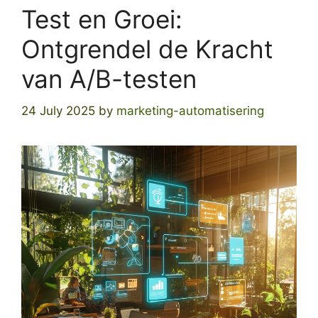
Test en Groei:
Ontgrendel de Kracht
van A/B-testen
24 July 2025
by
marketing-automatisering