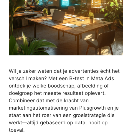
Wil je zeker weten dat je advertenties écht het
verschil maken? Met een B-test in Meta Ads
ontdek je welke boodschap, afbeelding of
doelgroep het meeste resultaat oplevert.
Combineer dat met de kracht van
marketingautomatisering van Plusgrowth en je
staat aan het roer van een groeistrategie die
werkt—altijd gebaseerd op data, nooit op
toeval.