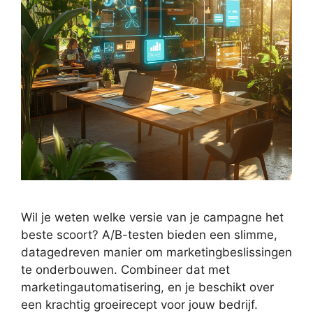
Wil je weten welke versie van je campagne het
beste scoort? A/B-testen bieden een slimme,
datagedreven manier om marketingbeslissingen
te onderbouwen. Combineer dat met
marketingautomatisering, en je beschikt over
een krachtig groeirecept voor jouw bedrijf.