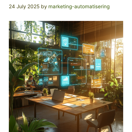
24 July 2025
by
marketing-automatisering