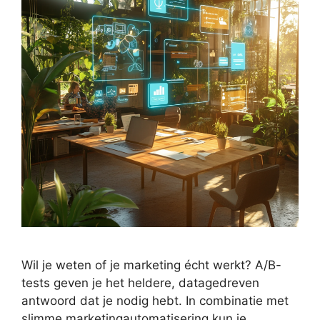
Wil je weten of je marketing écht werkt? A/B-
tests geven je het heldere, datagedreven
antwoord dat je nodig hebt. In combinatie met
slimme marketingautomatisering kun je