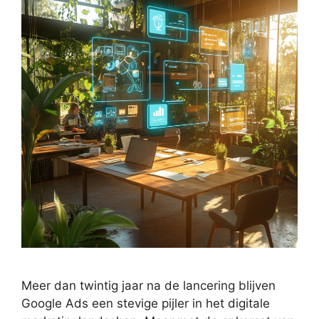
Meer dan twintig jaar na de lancering blijven
Google Ads een stevige pijler in het digitale