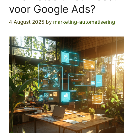
voor Google Ads?
4 August 2025
by
marketing-automatisering