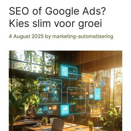
SEO of Google Ads?
Kies slim voor groei
4 August 2025
by
marketing-automatisering