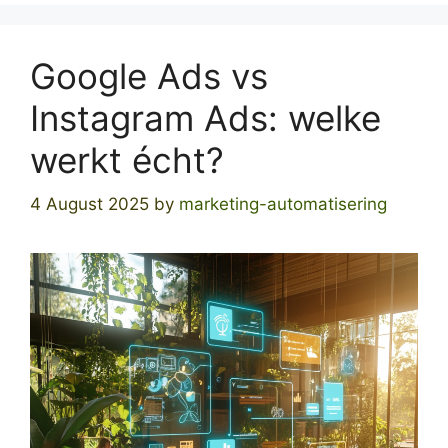
Google Ads vs
Instagram Ads: welke
werkt écht?
4 August 2025
by
marketing-automatisering