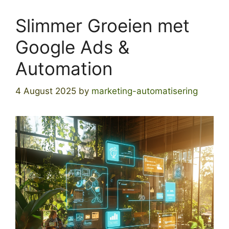
Slimmer Groeien met
Google Ads &
Automation
4 August 2025
by
marketing-automatisering