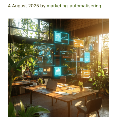
4 August 2025
by
marketing-automatisering