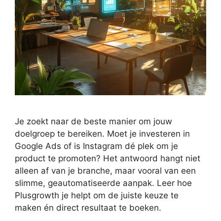
Je zoekt naar de beste manier om jouw
doelgroep te bereiken. Moet je investeren in
Google Ads of is Instagram dé plek om je
product te promoten? Het antwoord hangt niet
alleen af van je branche, maar vooral van een
slimme, geautomatiseerde aanpak. Leer hoe
Plusgrowth je helpt om de juiste keuze te
maken én direct resultaat te boeken.