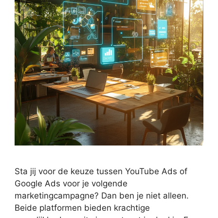
Sta jij voor de keuze tussen YouTube Ads of
Google Ads voor je volgende
marketingcampagne? Dan ben je niet alleen.
Beide platformen bieden krachtige