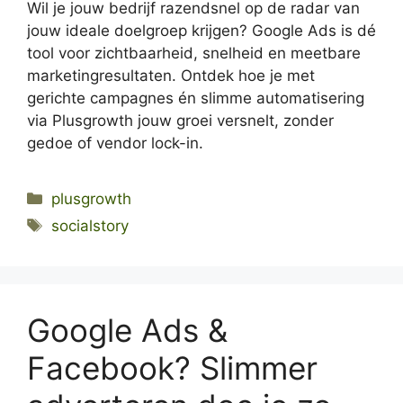
Wil je jouw bedrijf razendsnel op de radar van
jouw ideale doelgroep krijgen? Google Ads is dé
tool voor zichtbaarheid, snelheid en meetbare
marketingresultaten. Ontdek hoe je met
gerichte campagnes én slimme automatisering
via Plusgrowth jouw groei versnelt, zonder
gedoe of vendor lock-in.
Categories
plusgrowth
Tags
socialstory
Google Ads &
Facebook? Slimmer