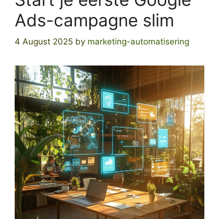
Ads-campagne slim
4 August 2025
by
marketing-automatisering