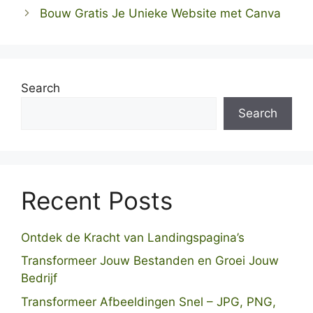
Bouw Gratis Je Unieke Website met Canva
Search
Search
Recent Posts
Ontdek de Kracht van Landingspagina’s
Transformeer Jouw Bestanden en Groei Jouw
Bedrijf
Transformeer Afbeeldingen Snel – JPG, PNG,