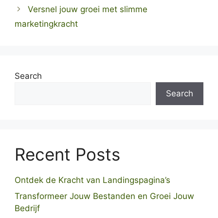
Versnel jouw groei met slimme
marketingkracht
Search
Search
Recent Posts
Ontdek de Kracht van Landingspagina’s
Transformeer Jouw Bestanden en Groei Jouw
Bedrijf