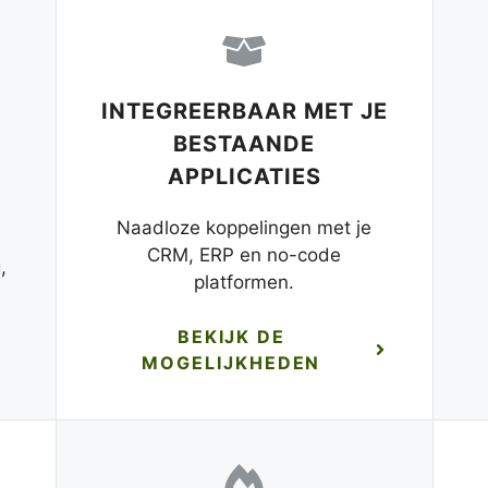
INTEGREERBAAR MET JE
BESTAANDE
APPLICATIES
Naadloze koppelingen met je
CRM, ERP en no-code
,
platformen.
BEKIJK DE
MOGELIJKHEDEN