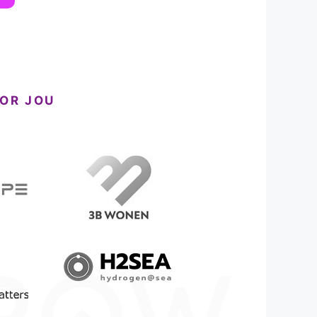
OR JOU