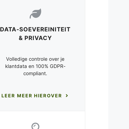
DATA-SOEVEREINITEIT
& PRIVACY
Volledige controle over je
klantdata en 100% GDPR-
compliant.
LEER MEER HIEROVER