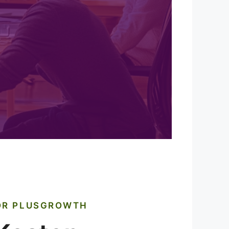
OR PLUSGROWTH