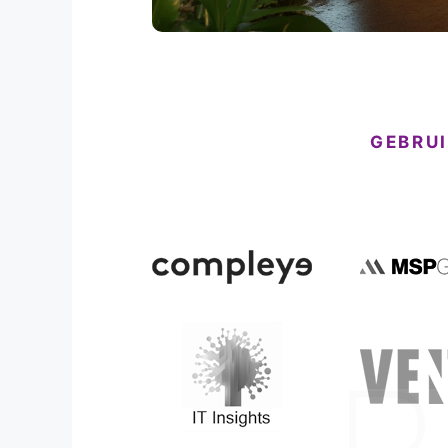
GEBRU