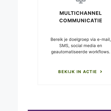
MULTICHANNEL
COMMUNICATIE
Bereik je doelgroep via e-mail,
SMS, social media en
geautomatiseerde workflows.
BEKIJK IN ACTIE