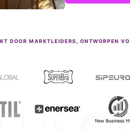
IKT DOOR MARKTLEIDERS, ONTWORPEN VO