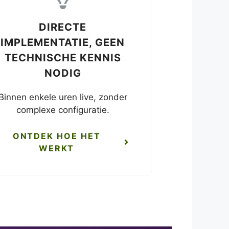
DIRECTE
IMPLEMENTATIE, GEEN
TECHNISCHE KENNIS
NODIG
Binnen enkele uren live, zonder
complexe configuratie.
ONTDEK HOE HET
WERKT