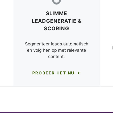
SLIMME
LEADGENERATIE &
SCORING
Segmenteer leads automatisch
en volg hen op met relevante
content.
PROBEER HET NU