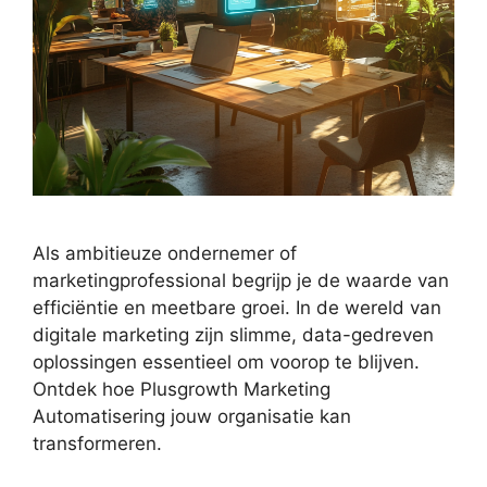
Als ambitieuze ondernemer of
marketingprofessional begrijp je de waarde van
efficiëntie en meetbare groei. In de wereld van
digitale marketing zijn slimme, data-gedreven
oplossingen essentieel om voorop te blijven.
Ontdek hoe Plusgrowth Marketing
Automatisering jouw organisatie kan
transformeren.