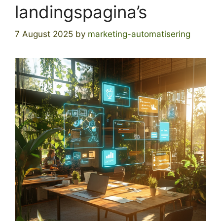
landingspagina’s
7 August 2025
by
marketing-automatisering