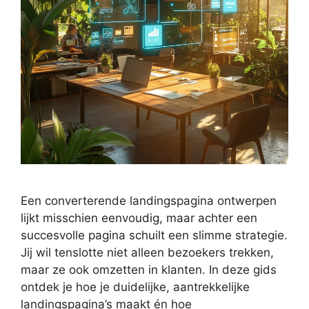
Een converterende landingspagina ontwerpen
lijkt misschien eenvoudig, maar achter een
succesvolle pagina schuilt een slimme strategie.
Jij wil tenslotte niet alleen bezoekers trekken,
maar ze ook omzetten in klanten. In deze gids
ontdek je hoe je duidelijke, aantrekkelijke
landingspagina’s maakt én hoe