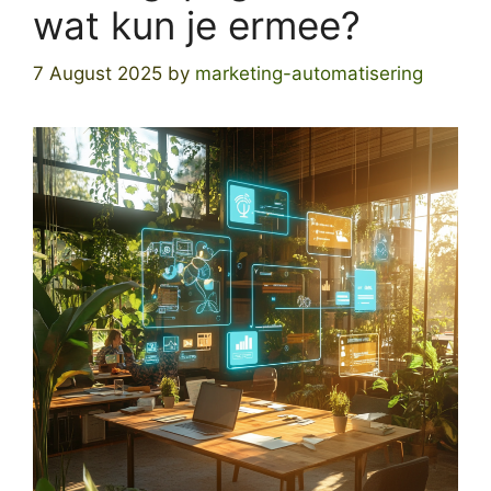
wat kun je ermee?
7 August 2025
by
marketing-automatisering