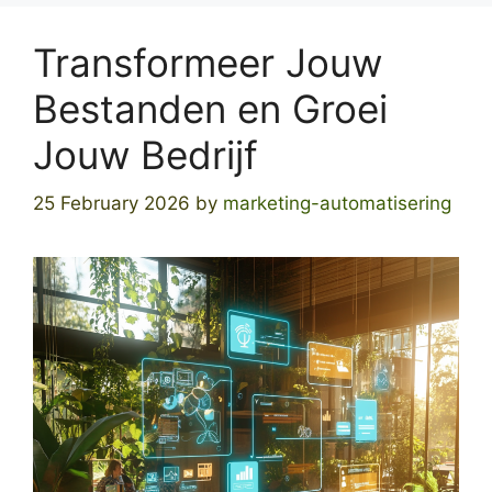
Transformeer Jouw
Bestanden en Groei
Jouw Bedrijf
25 February 2026
by
marketing-automatisering