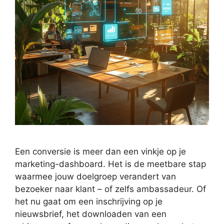
Een conversie is meer dan een vinkje op je
marketing-dashboard. Het is de meetbare stap
waarmee jouw doelgroep verandert van
bezoeker naar klant – of zelfs ambassadeur. Of
het nu gaat om een inschrijving op je
nieuwsbrief, het downloaden van een