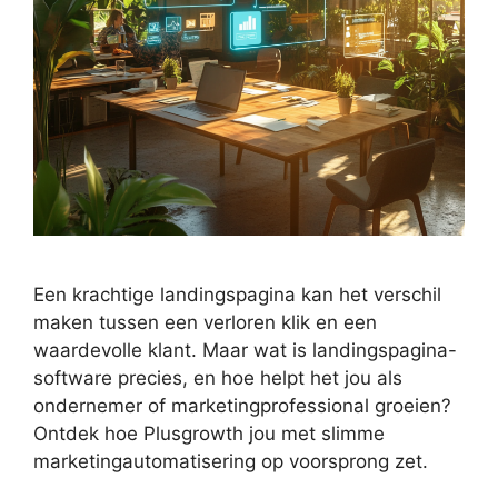
Een krachtige landingspagina kan het verschil
maken tussen een verloren klik en een
waardevolle klant. Maar wat is landingspagina-
software precies, en hoe helpt het jou als
ondernemer of marketingprofessional groeien?
Ontdek hoe Plusgrowth jou met slimme
marketingautomatisering op voorsprong zet.