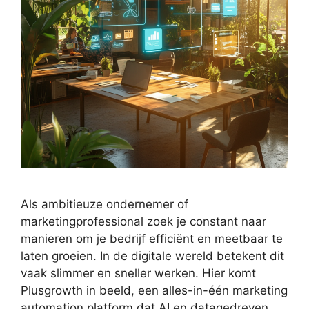
Als ambitieuze ondernemer of
marketingprofessional zoek je constant naar
manieren om je bedrijf efficiënt en meetbaar te
laten groeien. In de digitale wereld betekent dit
vaak slimmer en sneller werken. Hier komt
Plusgrowth in beeld, een alles-in-één marketing
automation platform dat AI en datagedreven