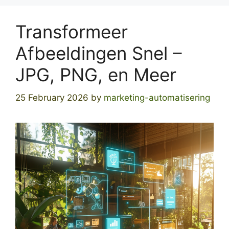
Transformeer
Afbeeldingen Snel –
JPG, PNG, en Meer
25 February 2026
by
marketing-automatisering