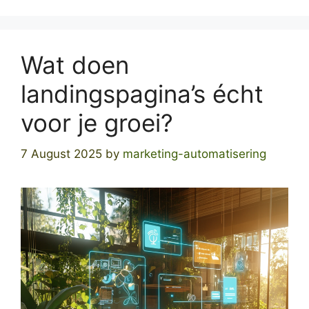
Wat doen
landingspagina’s écht
voor je groei?
7 August 2025
by
marketing-automatisering