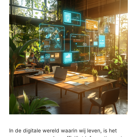
In de digitale wereld waarin wij leven, is het