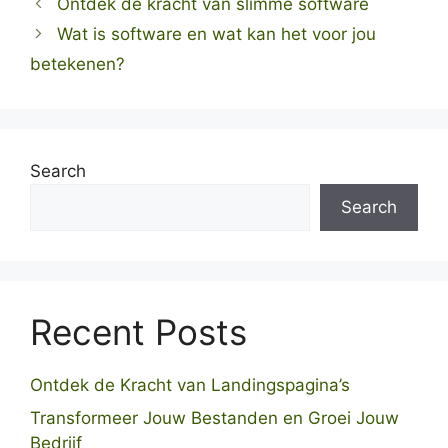
Ontdek de kracht van slimme software
Wat is software en wat kan het voor jou
betekenen?
Search
Search
Recent Posts
Ontdek de Kracht van Landingspagina’s
Transformeer Jouw Bestanden en Groei Jouw
Bedrijf