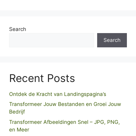
Search
Search
Recent Posts
Ontdek de Kracht van Landingspagina’s
Transformeer Jouw Bestanden en Groei Jouw
Bedrijf
Transformeer Afbeeldingen Snel – JPG, PNG,
en Meer